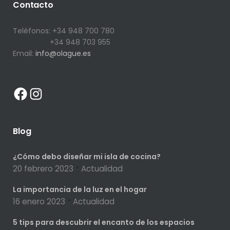
Contacto
Teléfonos: +34 948 700 780
+34 948 703 955
Email:
info@olague.es
Facebook
Instagram
Blog
¿Cómo debo diseñar mi isla de cocina?
20 febrero 2023
Actualidad
La importancia de la luz en el hogar
16 enero 2023
Actualidad
5 tips para descubrir el encanto de los espacios