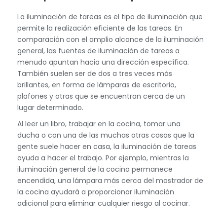
La iluminación de tareas es el tipo de iluminación que
permite la realización eficiente de las tareas. En
comparación con el amplio alcance de la iluminación
general, las fuentes de iluminación de tareas a
menudo apuntan hacia una dirección específica.
También suelen ser de dos a tres veces más
brillantes, en forma de lámparas de escritorio,
plafones y otras que se encuentran cerca de un
lugar determinado.
Al leer un libro, trabajar en la cocina, tomar una
ducha o con una de las muchas otras cosas que la
gente suele hacer en casa, la iluminación de tareas
ayuda a hacer el trabajo. Por ejemplo, mientras la
iluminación general de la cocina permanece
encendida, una lámpara más cerca del mostrador de
la cocina ayudará a proporcionar iluminación
adicional para eliminar cualquier riesgo al cocinar.