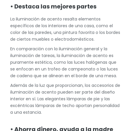
• Destaca las mejores partes
La iluminación de acento resalta elementos
específicos de los interiores de una casa, como el
color de las paredes, una pintura favorita o los bordes
de ciertos muebles o electrodomésticos.
En comparación con la iluminación general y la
iluminación de tareas, la iluminación de acento es
puramente estética, como las luces halógenas que
se enfocan en un trofeo de campeonato o las luces
de cadena que se alinean en el borde de una mesa.
Además de la luz que proporcionan, los accesorios de
iluminación de acento pueden ser parte del diseño
interior en sí. Las elegantes lámparas de pie y las
excéntricas lámparas de techo aportan personalidad
a una estancia.
• Ahorra dinero, ayuda a la madre