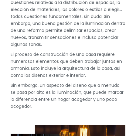
cuestiones relativas a la distribución de espacios, la
elección de materiales, los colores o estilos a elegir…
todas cuestiones fundamentales, sin duda. Sin
embargo, una buena gestión de la iluminación dentro
de una reforma permite delimitar espacios, crear
nuevos, transmitir sensaciones e incluso potenciar
algunas zonas.
El proceso de construcción de una casa requiere
numerosos elementos que deben trabajar juntos en
armonía. Esto incluye la arquitectura de la casa, así
como los diseños exterior e interior.
Sin embargo, un aspecto del diseño que a menudo
se pasa por alto es la iluminación, que puede marcar
la diferencia entre un hogar acogedor y uno poco
acogedor.