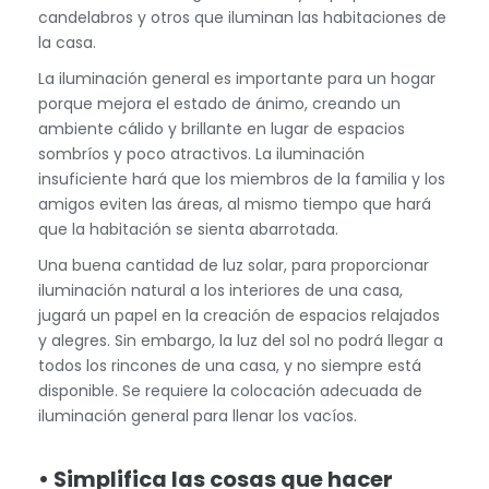
candelabros y otros que iluminan las habitaciones de
la casa.
La iluminación general es importante para un hogar
porque mejora el estado de ánimo, creando un
ambiente cálido y brillante en lugar de espacios
sombríos y poco atractivos. La iluminación
insuficiente hará que los miembros de la familia y los
amigos eviten las áreas, al mismo tiempo que hará
que la habitación se sienta abarrotada.
Una buena cantidad de luz solar, para proporcionar
iluminación natural a los interiores de una casa,
jugará un papel en la creación de espacios relajados
y alegres. Sin embargo, la luz del sol no podrá llegar a
todos los rincones de una casa, y no siempre está
disponible. Se requiere la colocación adecuada de
iluminación general para llenar los vacíos.
• Simplifica las cosas que hacer