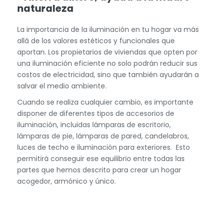
naturaleza
La importancia de la iluminación en tu hogar va más
allá de los valores estéticos y funcionales que
aportan. Los propietarios de viviendas que opten por
una iluminación eficiente no solo podrán reducir sus
costos de electricidad, sino que también ayudarán a
salvar el medio ambiente.
Cuando se realiza cualquier cambio, es importante
disponer de diferentes tipos de accesorios de
iluminación, incluidas lámparas de escritorio,
lámparas de pie, lámparas de pared, candelabros,
luces de techo e iluminación para exteriores. Esto
permitirá conseguir ese equilibrio entre todas las
partes que hemos descrito para crear un hogar
acogedor, armónico y único.