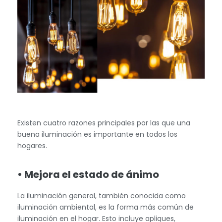
Existen cuatro razones principales por las que una
buena iluminación es importante en todos los
hogares.
• Mejora el estado de ánimo
La iluminación general, también conocida como
iluminación ambiental, es la forma más común de
iluminación en el hogar. Esto incluye apliques,